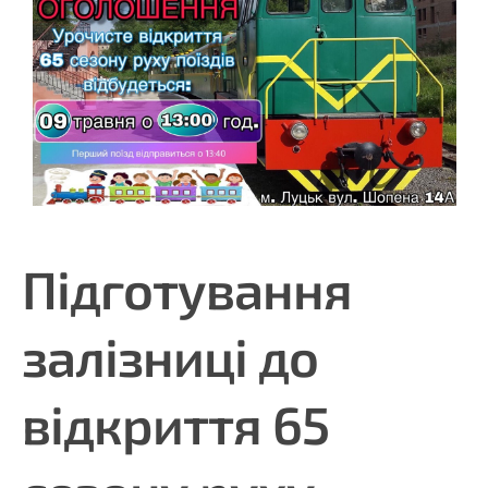
Підготування
залізниці до
відкриття 65