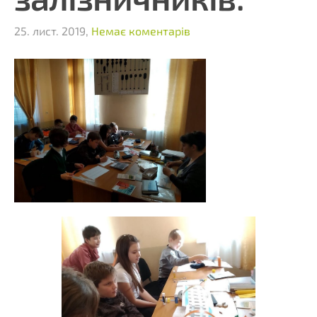
25. лист. 2019,
Немає коментарів