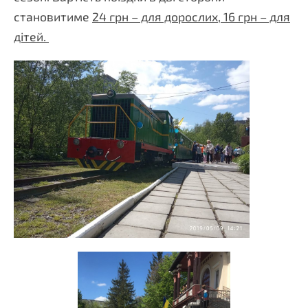
становитиме
24 грн – для дорослих, 16 грн – для
дітей.