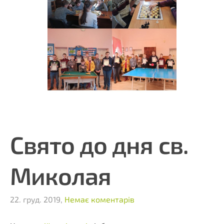
Свято до дня св.
Миколая
22. груд. 2019,
Немає коментарів